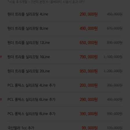
*시술 후 6개월 ~ 1년뒤 본원 K-울써마지 시술시 효과 UP!!
290,000원
원더 트리플 실리프팅 4Line
450,000원
490,000원
원더 트리플 실리프팅 8Line
670,000원
650,000원
원더 트리플 실리프팅 12Line
890,000원
790,000원
원더 트리플 실리프팅 16Line
1,100,000원
950,000원
원더 트리플 실리프팅 20Line
1,290,000원
200,000원
PCL 롱픽스 실리프팅 4Line 추가
390,000원
290,000원
PCL 롱픽스 실리프팅 6Line 추가
450,000원
390,000원
PCL 롱픽스 실리프팅 8Line 추가
590,000원
99,000원
국산필러 1cc 추가
139,000원