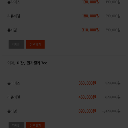
130,000원
뉴라미스
190,000원
180,000원
리쥬비엘
290,000원
310,000원
쥬비덤
390,000원
자세히
이마, 미간, 관자필러 3cc
．
360,000원
뉴라미스
570,000원
450,000원
리쥬비엘
870,000원
890,000원
쥬비덤
1,170,000원
자세히