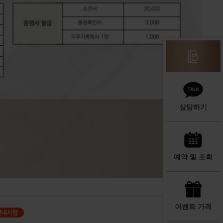
상담하기
예약 및 조회
이벤트 가격