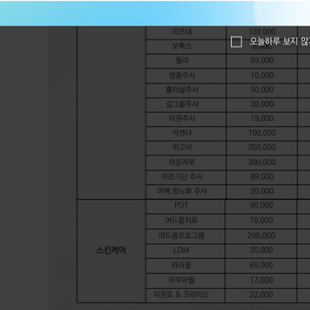
오늘하루 보지 않