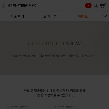
뷰티라운지의원 부천점
시술후기
고객리뷰
이벤트
시술안내
지점안내
상담/예약하기
뷰티라운지에 다녀가신 고객님께서 직접 작성해주신 생생한 후기를 만나보세요.
시술 후 발송되는 안내톡 메세지 내 링크를 통해
리뷰를 작성하실 수 있습니다.
전지점 누적 방문객 수
전지점 누적 시술건 수